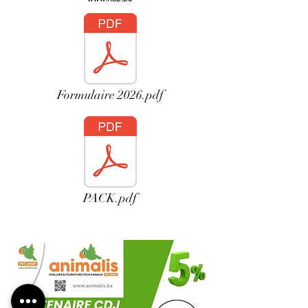
Formulaire 2026.pdf
PACK.pdf