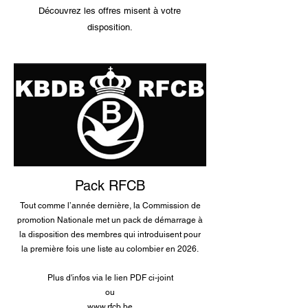
Découvrez les offres misent à votre
disposition.
Pack RFCB
Tout comme l’année dernière, la Commission de
promotion Nationale met un pack de démarrage à
la disposition des membres qui introduisent pour
la première fois une liste au colombier en 2026.
Plus d'infos via le lien PDF ci-joint
ou
www.rfcb.be