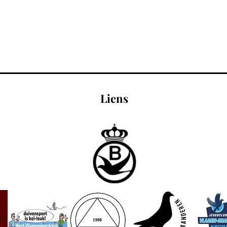
Liens