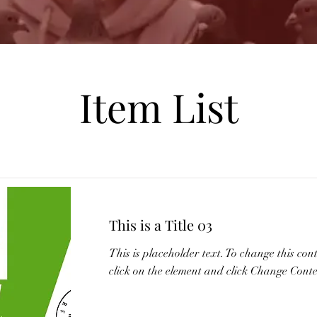
Item List
This is a Title 03
This is placeholder text. To change this con
click on the element and click Change Conte