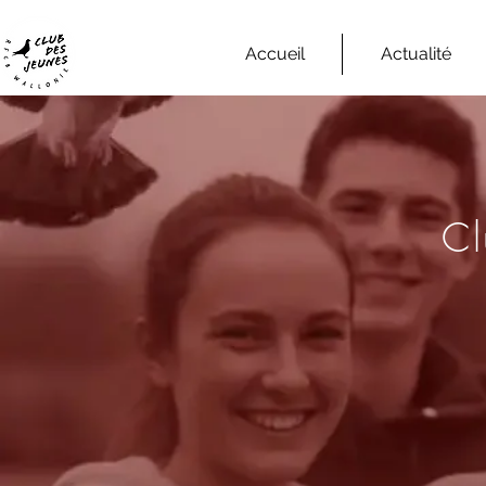
Accueil
Actualité
Cl