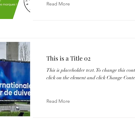
Read More
This is a Title 02
This is placeholder text. To change this con
click on the element and click Change Conte
Read More